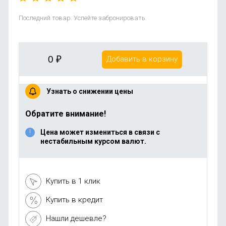
Последний товар. Успейте забронировать.
0
₽
Добавить в корзину
Узнать о снижении цены
Обратите внимание!
Цена может измениться в связи с
нестабильным курсом валют.
Купить в 1 клик
Купить в кредит
Нашли дешевле?