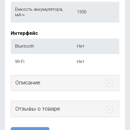
Емкость аккумулятора,
1500
мА-ч
Интерфейс
Bluetooth
Нет
Wi-Fi
Нет
Описание
Отзывы о товаре