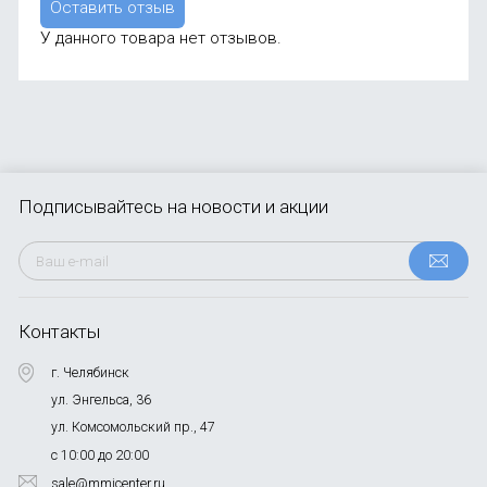
Оставить отзыв
У данного товара нет отзывов.
Подписывайтесь
на новости и акции
Контакты
г. Челябинск
ул. Энгельса, 36
ул. Комсомольский пр., 47
с 10:00 до 20:00
sale@mmicenter.ru