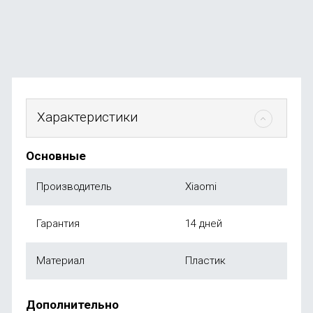
от
1 999
₽
Характеристики
Основные
Производитель
Xiaomi
Гарантия
14 дней
Материал
Пластик
Дополнительно