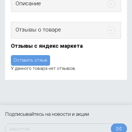
Описание
Отзывы о товаре
Отзывы с яндекс маркета
Оставить отзыв
У данного товара нет отзывов.
Подписывайтесь
на новости и акции