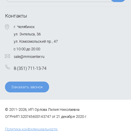
Контакты
г. Челябинск
ул. Энгельса, 36
ул. Комсомольский пр., 47
с 10:00 до 20:00
sale@mmicenter.ru
8 (351) 711-13-74
Заказать звонок
© 2011-2026, ИП Орлова Лилия Николаевна
ОГРНИП 320745600143747 от 21 декабря 2020 г.
Политика конфиденциальности