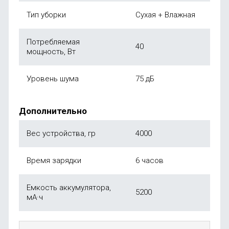
Тип уборки
Сухая + Влажная
Потребляемая
40
мощность, Вт
Уровень шума
75 дБ
Дополнительно
Вес устройства, гр
4000
Время зарядки
6 часов
Емкость аккумулятора,
5200
мА·ч