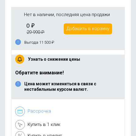
Нет в наличии, последняя цена продажи
0
₽
Добавить в корзину
29 990
₽
Выгода 11 500
₽
Узнать о снижении цены
Обратите внимание!
Цена может измениться в связи с
нестабильным курсом валют.
Рассрочка
Купить в 1 клик
Купить в кредит