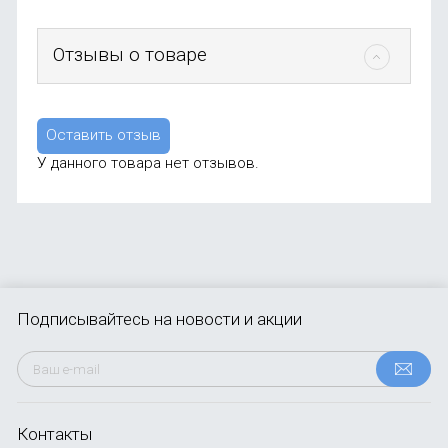
Отзывы о товаре
Оставить отзыв
У данного товара нет отзывов.
Подписывайтесь
на новости и акции
Контакты