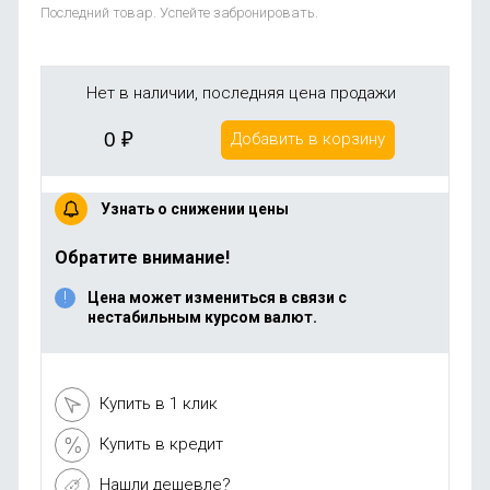
Последний товар. Успейте забронировать.
Нет в наличии, последняя цена продажи
0
₽
Добавить в корзину
Узнать о снижении цены
Обратите внимание!
Цена может измениться в связи с
нестабильным курсом валют.
Купить в 1 клик
Купить в кредит
Нашли дешевле?