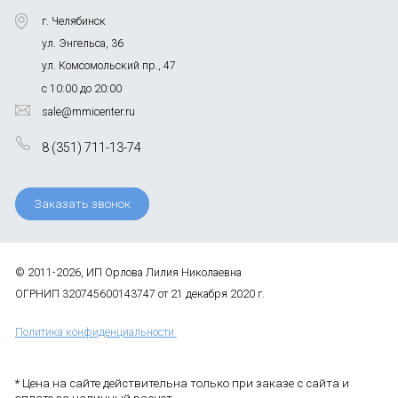
г. Челябинск
ул. Энгельса, 36
ул. Комсомольский пр., 47
с 10:00 до 20:00
sale@mmicenter.ru
8 (351) 711-13-74
Заказать звонок
© 2011-2026, ИП Орлова Лилия Николаевна
ОГРНИП 320745600143747 от 21 декабря 2020 г.
Политика конфиденциальности
* Цена на сайте действительна только при заказе с сайта и