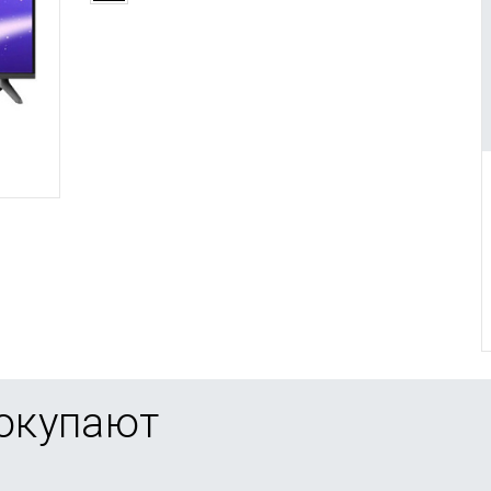
покупают