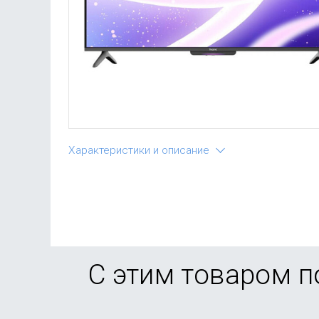
Характеристики и описание
С этим товаром 