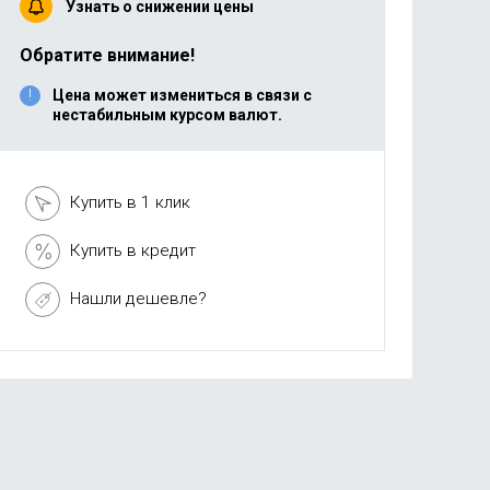
Узнать о снижении цены
Обратите внимание!
Цена может измениться в связи с
нестабильным курсом валют.
Купить в 1 клик
Купить в кредит
Нашли дешевле?