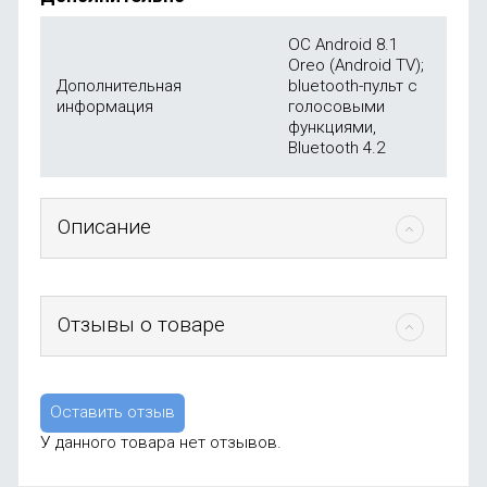
ОС Android 8.1
Oreo (Android TV);
Дополнительная
bluetooth-пульт с
информация
голосовыми
функциями,
Bluetooth 4.2
Описание
Отзывы о товаре
Оставить отзыв
У данного товара нет отзывов.