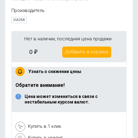
Производитель :
XIAOMI
Нет в наличии, последняя цена продажи
0
₽
Добавить в корзину
Узнать о снижении цены
Обратите внимание!
Цена может измениться в связи с
нестабильным курсом валют.
Купить в 1 клик
Купить в кредит