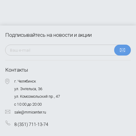
Подписывайтесь
на новости и акции
Контакты
г. Челябинск
ул. Энгельса, 36
ул. Комсомольский пр., 47
с 10:00 до 20:00
sale@mmicenter.ru
8 (351) 711-13-74