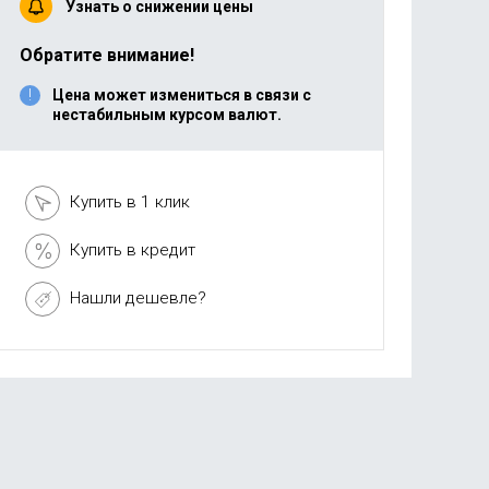
Узнать о снижении цены
Обратите внимание!
Цена может измениться в связи с
нестабильным курсом валют.
Купить в 1 клик
Купить в кредит
Нашли дешевле?