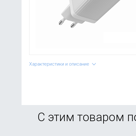
Характеристики и описание
С этим товаром 