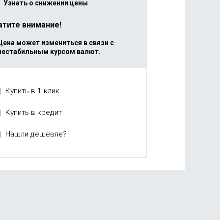
Узнать о снижении цены
атите внимание!
Цена может измениться в связи с
нестабильным курсом валют.
Купить в 1 клик
Купить в кредит
Нашли дешевле?