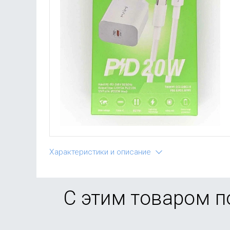
Характеристики и описание
С этим товаром 