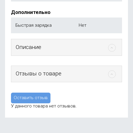
Дополнительно
Быстрая зарядка
Нет
Описание
Отзывы о товаре
Оставить отзыв
У данного товара нет отзывов.