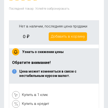
Последний товар. Успейте забронировать.
Нет в наличии, последняя цена продажи
0
₽
Добавить в корзину
Узнать о снижении цены
Обратите внимание!
Цена может измениться в связи с
нестабильным курсом валют.
Купить в 1 клик
Купить в кредит