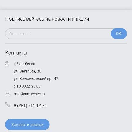
Подписывайтесь
на новости и акции
Контакты
г. Челябинск
ул. Энгельса, 36
ул. Комсомольский пр., 47
с 10:00 до 20:00
sale@mmicenter.ru
8 (351) 711-13-74
Заказать звонок