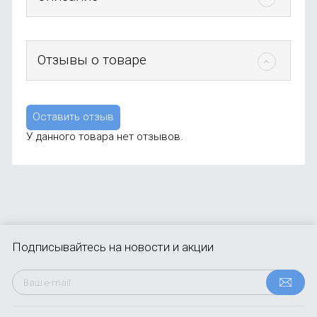
Отзывы о товаре
Оставить отзыв
У данного товара нет отзывов.
Подписывайтесь
на новости и акции