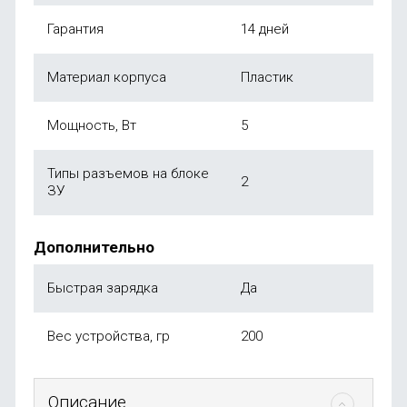
Гарантия
14 дней
Материал корпуса
Пластик
Мощность, Вт
5
Типы разъемов на блоке
2
ЗУ
Дополнительно
Быстрая зарядка
Да
Вес устройства, гр
200
Описание