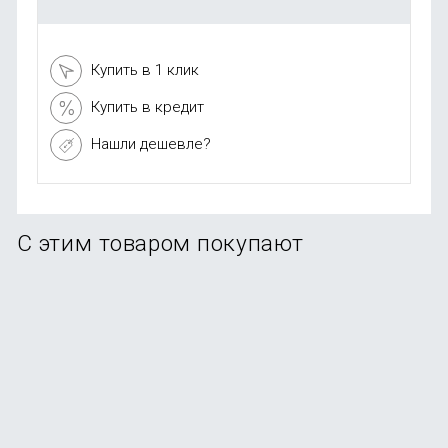
Купить в 1 клик
Купить в кредит
Нашли дешевле?
С этим товаром покупают