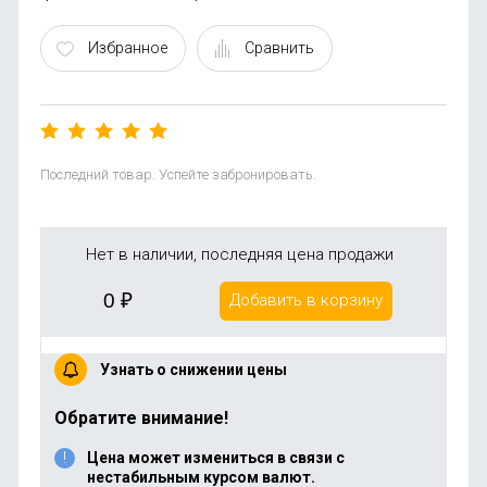
Избранное
Сравнить
Последний товар. Успейте забронировать.
Нет в наличии, последняя цена продажи
0
₽
Добавить в корзину
Узнать о снижении цены
Обратите внимание!
Цена может измениться в связи с
нестабильным курсом валют.