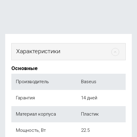
от
4 999
₽
Характеристики
Основные
Производитель
Baseus
Гарантия
14 дней
Материал корпуса
Пластик
Мощность, Вт
22.5