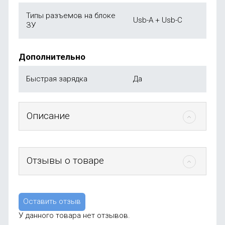
Типы разъемов на блоке
Usb-A + Usb-C
ЗУ
Дополнительно
Быстрая зарядка
Да
Описание
Отзывы о товаре
Оставить отзыв
У данного товара нет отзывов.