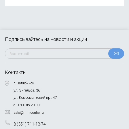
Подписывайтесь
на новости и акции
Контакты
г. Челябинск
ул. Энгельса, 36
ул. Комсомольский пр., 47
с 10:00 до 20:00
sale@mmicenter.ru
8 (351) 711-13-74