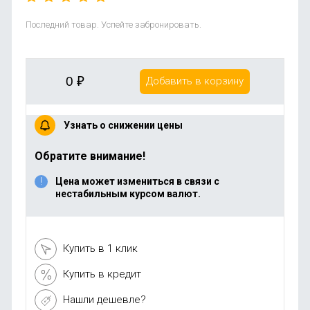
Последний товар. Успейте забронировать.
0
₽
Добавить в корзину
Узнать о снижении цены
Обратите внимание!
Цена может измениться в связи с
нестабильным курсом валют.
Купить в 1 клик
Купить в кредит
Нашли дешевле?