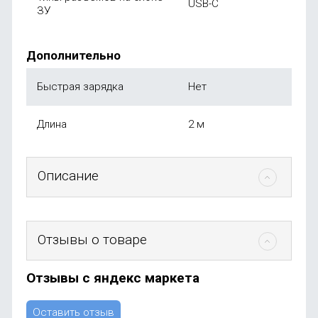
USB-C
ЗУ
Дополнительно
Быстрая зарядка
Нет
Длина
2 м
Описание
Отзывы о товаре
Отзывы с яндекс маркета
Оставить отзыв