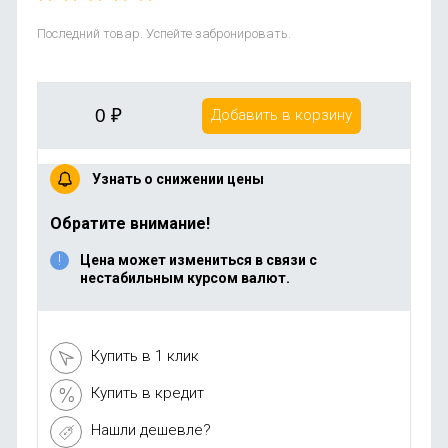
Последний товар. Успейте забронировать.
0
₽
Добавить в корзину
Узнать о снижении цены
Обратите внимание!
Цена может измениться в связи с
нестабильным курсом валют.
Купить в 1 клик
Купить в кредит
Нашли дешевле?