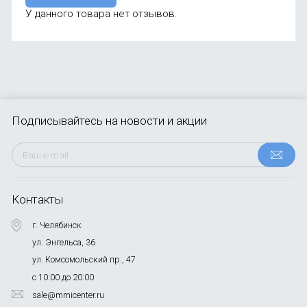
У данного товара нет отзывов.
Подписывайтесь
на новости и акции
Контакты
г. Челябинск
ул. Энгельса, 36
ул. Комсомольский пр., 47
с 10:00 до 20:00
sale@mmicenter.ru