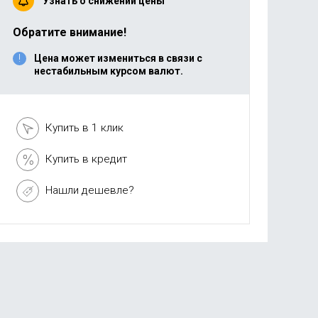
Узнать о снижении цены
Обратите внимание!
Цена может измениться в связи с
нестабильным курсом валют.
Купить в 1 клик
Купить в кредит
Нашли дешевле?