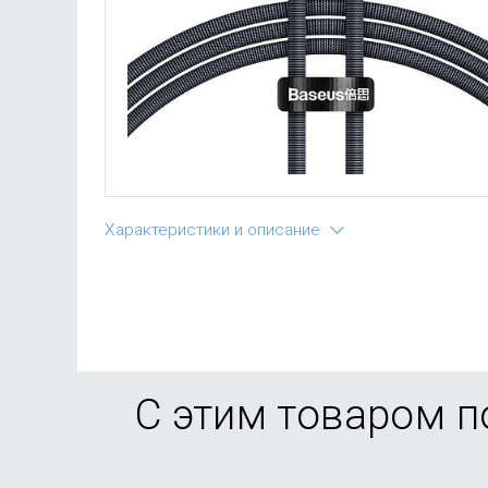
Характеристики и описание
С этим товаром 