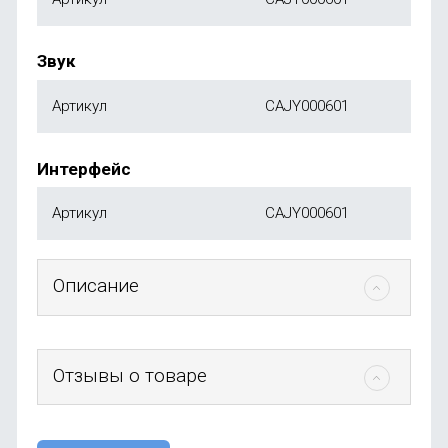
Звук
Артикул
CAJY000601
Интерфейс
Артикул
CAJY000601
Описание
Отзывы о товаре