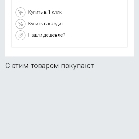
Купить в 1 клик
Купить в кредит
Нашли дешевле?
С этим товаром покупают