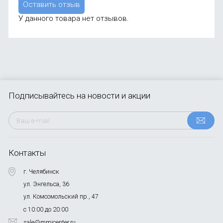
Оставить отзыв
У данного товара нет отзывов.
Подписывайтесь
на новости и акции
Контакты
г. Челябинск
ул. Энгельса, 36
ул. Комсомольский пр., 47
с 10:00 до 20:00
sale@mmicenter.ru