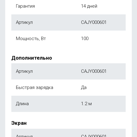
Гарантия
14 дней
Артикул
CAJY000601
Мощность, Вт
100
Дополнительно
Артикул
CAJY000601
Быстрая зарядка
Да
Длина
1.2 м
Экран
Артикул
CAJY000601