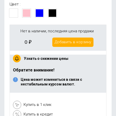
Цвет :
Нет в наличии, последняя цена продажи
0
₽
Добавить в корзину
Узнать о снижении цены
Обратите внимание!
Цена может измениться в связи с
нестабильным курсом валют.
Купить в 1 клик
Купить в кредит