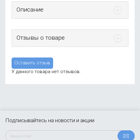
Описание
Отзывы о товаре
Оставить отзыв
У данного товара нет отзывов.
Подписывайтесь
на новости и акции