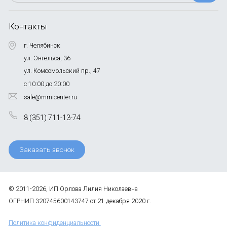
Контакты
г. Челябинск
ул. Энгельса, 36
ул. Комсомольский пр., 47
с 10:00 до 20:00
sale@mmicenter.ru
8 (351) 711-13-74
Заказать звонок
© 2011-2026, ИП Орлова Лилия Николаевна
ОГРНИП 320745600143747 от 21 декабря 2020 г.
Политика конфиденциальности