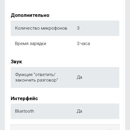
Дополнительно
Количество микрофонов
3
Время зарядки
3 часа
Звук
Функция "ответить/
Да
закончить разговор"
Интерфейс
Bluetooth
Да