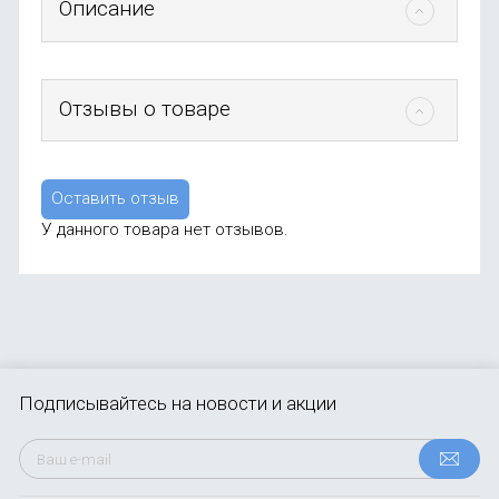
Описание
Отзывы о товаре
Оставить отзыв
У данного товара нет отзывов.
Подписывайтесь
на новости и акции