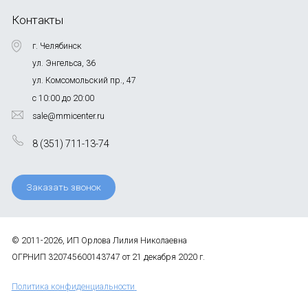
Контакты
г. Челябинск
ул. Энгельса, 36
ул. Комсомольский пр., 47
с 10:00 до 20:00
sale@mmicenter.ru
8 (351) 711-13-74
Заказать звонок
© 2011-2026, ИП Орлова Лилия Николаевна
ОГРНИП 320745600143747 от 21 декабря 2020 г.
Политика конфиденциальности