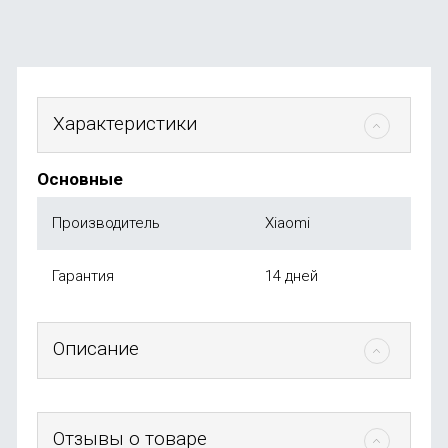
Характеристики
Основные
Производитель
Xiaomi
Гарантия
14 дней
Описание
Отзывы о товаре