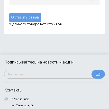
Оставить отзыв
У данного товара нет отзывов.
Подписывайтесь
на новости и акции
Контакты
г. Челябинск
ул. Энгельса, 36