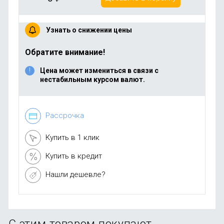
Узнать о снижении цены
Обратите внимание!
Цена может измениться в связи с
нестабильным курсом валют.
Рассрочка
Купить в 1 клик
Купить в кредит
Нашли дешевле?
С этим товаром покупают