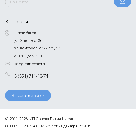
Контакты
г. Челябинск
ул. Энгельса, 36
ул. Комсомольский пр., 47
с 10:00 до 20:00
sale@mmicenter.ru
8 (351) 711-13-74
Заказать звонок
© 2011-2026, ИП Орлова Лилия Николаевна
ОГРНИП 320745600143747 от 21 декабря 2020 г.