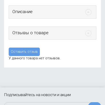
Описание
Отзывы о товаре
Оставить отзыв
У данного товара нет отзывов.
Подписывайтесь
на новости и акции