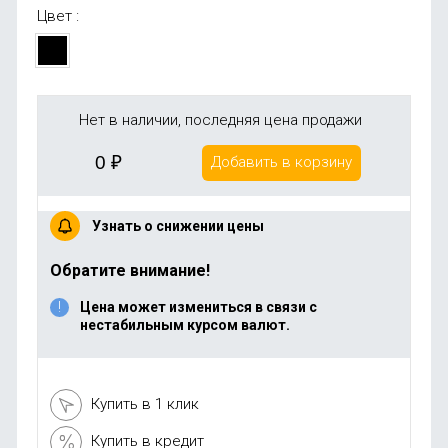
Цвет :
Нет в наличии, последняя цена продажи
0
₽
Добавить в корзину
Узнать о снижении цены
Обратите внимание!
Цена может измениться в связи с
нестабильным курсом валют.
Купить в 1 клик
Купить в кредит