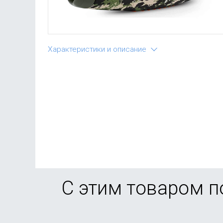
Характеристики и описание
С этим товаром 
-41%