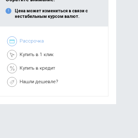
Цена может измениться в связи с
нестабильным курсом валют.
Рассрочка
Купить в 1 клик
Купить в кредит
Нашли дешевле?