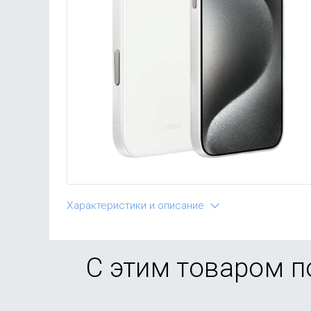
Характеристики и описание
С этим товаром 