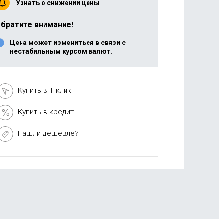
Узнать о снижении цены
братите внимание!
Цена может измениться в связи с
нестабильным курсом валют.
Купить в 1 клик
Купить в кредит
Нашли дешевле?