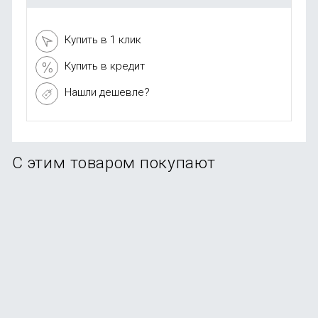
Купить в 1 клик
Купить в кредит
Нашли дешевле?
С этим товаром покупают