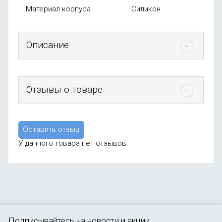
Материал корпуса
Силикон
Описание
Отзывы о товаре
Оставить отзыв
У данного товара нет отзывов.
Подписывайтесь
на новости и акции