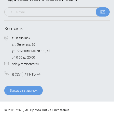
Контакты
г. Челябинск
ул. Энгельса, 36
ул. Комсомольский пр., 47
с 10:00 до 20:00
sale@mmicenter.ru
8 (351) 711-13-74
Заказать звонок
© 2011-2026, ИП Орлова Лилия Николаевна