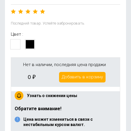
Последний товар. Успейте забронировать.
Цвет :
Нет в наличии, последняя цена продажи
0
₽
Добавить в корзину
Узнать о снижении цены
Обратите внимание!
Цена может измениться в связи с
нестабильным курсом валют.