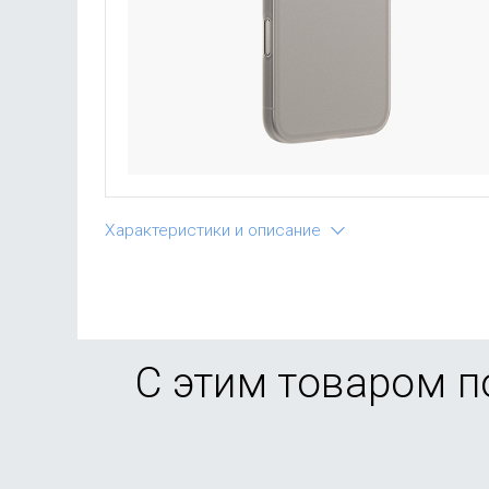
Характеристики и описание
С этим товаром 