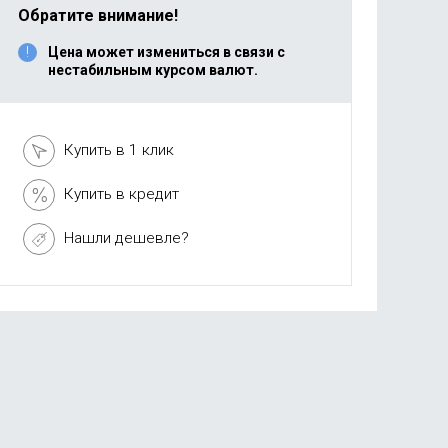
Обратите внимание!
Цена может измениться в связи с
нестабильным курсом валют.
Купить в 1 клик
Купить в кредит
Нашли дешевле?