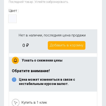
Последний товар. Успейте забронировать.
Цвет :
Нет в наличии, последняя цена продажи
0
₽
Добавить в корзину
Узнать о снижении цены
Обратите внимание!
Цена может измениться в связи с
нестабильным курсом валют.
Купить в 1 клик