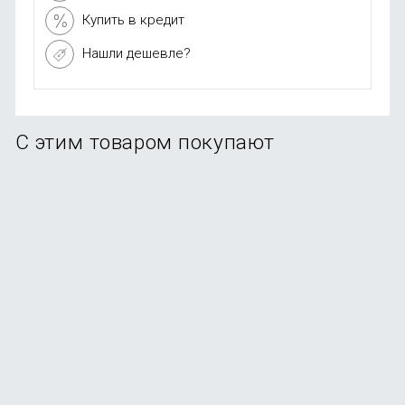
Купить в кредит
Нашли дешевле?
С этим товаром покупают
Накладка KEEPHONE X-Crystal для iPhone 16 Pro Max