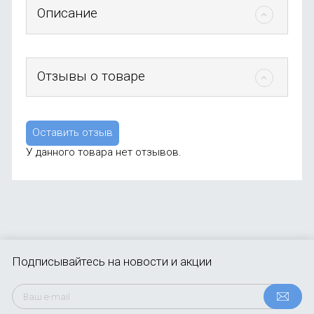
Описание
Отзывы о товаре
Оставить отзыв
У данного товара нет отзывов.
Подписывайтесь
на новости и акции