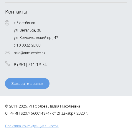
Контакты
г. Челябинск
ул. Энгельса, 36
ул. Комсомольский пр., 47
с 10:00 до 20:00
sale@mmicenter.ru
8 (351) 711-13-74
Заказать звонок
© 2011-2026, ИП Орлова Лилия Николаевна
ОГРНИП 320745600143747 от 21 декабря 2020 г.
Политика конфиденциальности